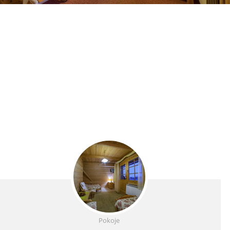
Pokoje