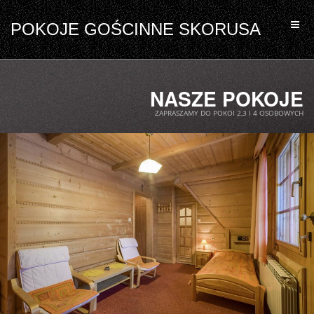
POKOJE GOŚCINNE SKORUSA
NASZE POKOJE
ZAPRASZAMY DO POKOI 2,3 I 4 OSOBOWYCH