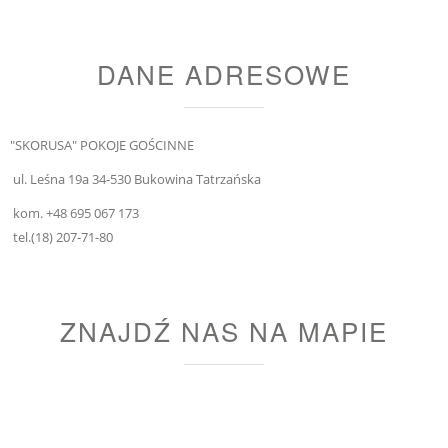
DANE ADRESOWE
"SKORUSA" POKOJE GOŚCINNE
ul. Leśna 19a 34-530 Bukowina Tatrzańska
kom. +48 695 067 173
tel.(18) 207-71-80
ZNAJDŹ NAS NA MAPIE